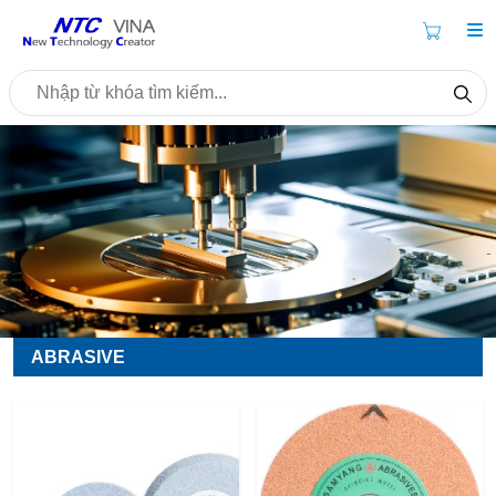
ABRASIVE