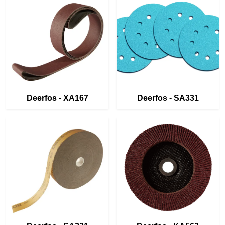
Deerfos - XA167
Deerfos - SA331