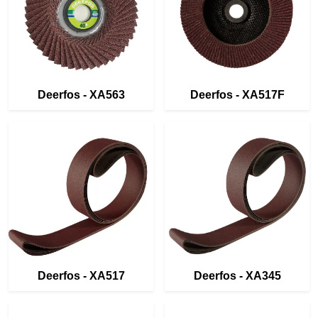
Deerfos - XA563
Deerfos - XA517F
Deerfos - XA517
Deerfos - XA345