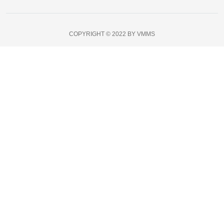
COPYRIGHT © 2022 BY VMMS