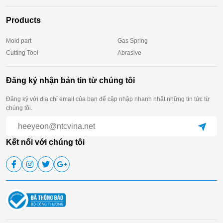
Products
Mold part
Gas Spring
Cutting Tool
Abrasive
Đăng ký nhận bản tin từ chúng tôi
Đăng ký với địa chỉ email của bạn để cập nhập nhanh nhất những tin tức từ
chúng tôi.
Kết nối với chúng tôi