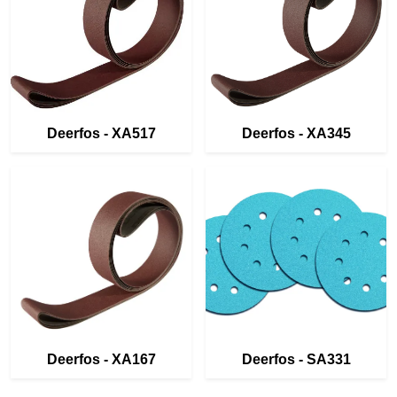
Deerfos - XA517
Deerfos - XA345
Deerfos - XA167
Deerfos - SA331