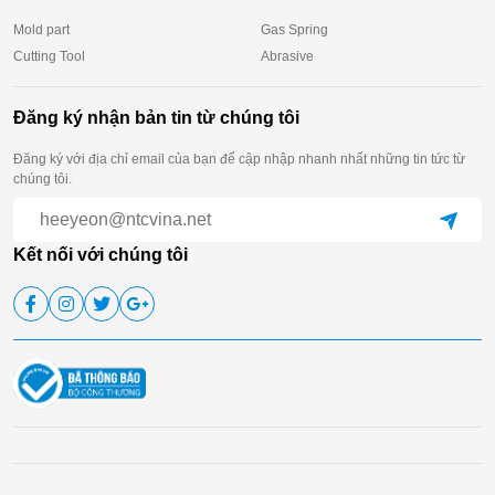
Mold part
Gas Spring
Cutting Tool
Abrasive
Đăng ký nhận bản tin từ chúng tôi
Đăng ký với địa chỉ email của bạn để cập nhập nhanh nhất những tin tức từ
chúng tôi.
Kết nối với chúng tôi