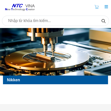
Nikken