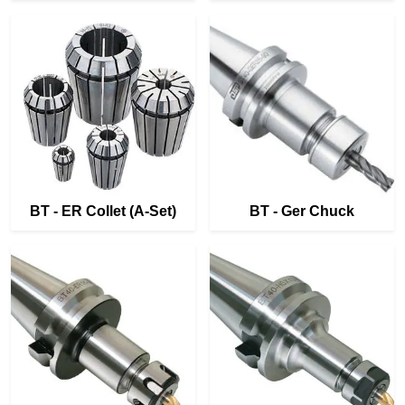
BT - ER Collet (A-Set)
BT - Ger Chuck