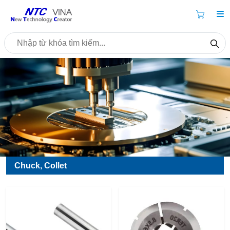
Chuck, Collet