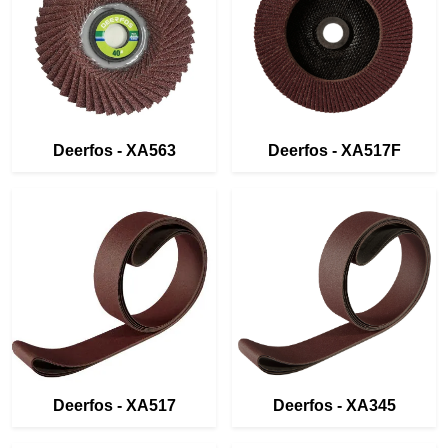
Deerfos - XA563
Deerfos - XA517F
Deerfos - XA517
Deerfos - XA345