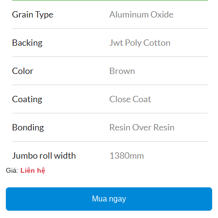
Giá:
Liên hệ
Mua ngay