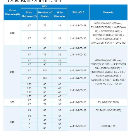
Tp Saw Blade Specification