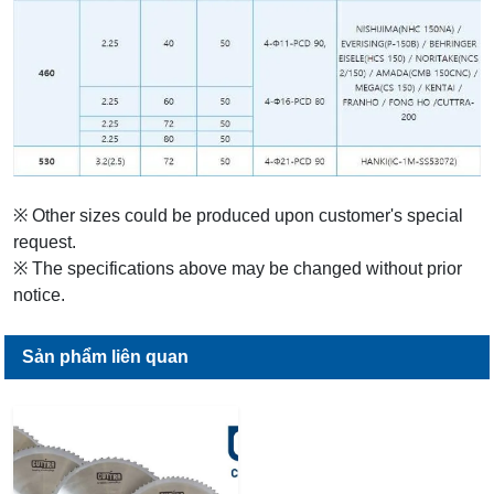
※ Other sizes could be produced upon customer's special
request.
※ The specifications above may be changed without prior
notice.
Sản phẩm liên quan