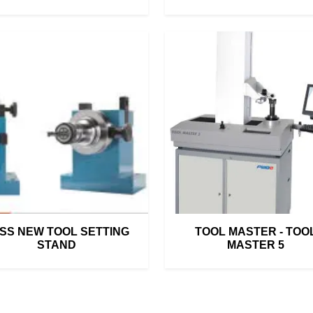
SS NEW TOOL SETTING
TOOL MASTER - TOO
STAND
MASTER 5