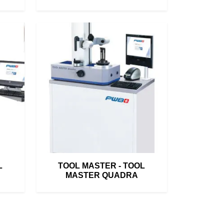
L
TOOL MASTER - TOOL
MASTER QUADRA