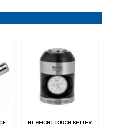
DGE
HT HEIGHT TOUCH SETTER