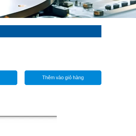
Thêm vào giỏ hàng