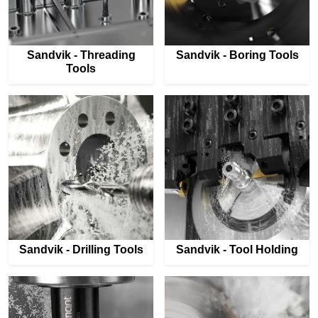
Sandvik - Threading
Sandvik - Boring Tools
Tools
Sandvik - Drilling Tools
Sandvik - Tool Holding