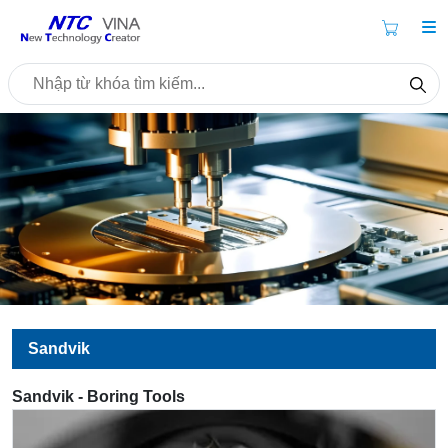
Sandvik
Sandvik - Boring Tools