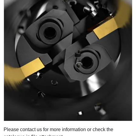
Please contact us for more information or check the